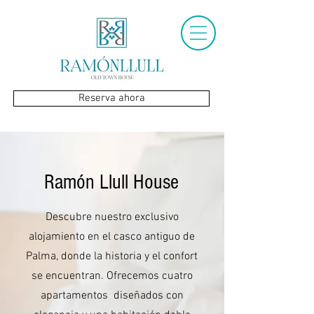
Reserva ahora
Ramón Llull House
Descubre nuestro exclusivo
alojamiento en el casco antiguo de
Palma, donde la historia y el confort
se encuentran. Ofrecemos cuatro
apartamentos diseñados con