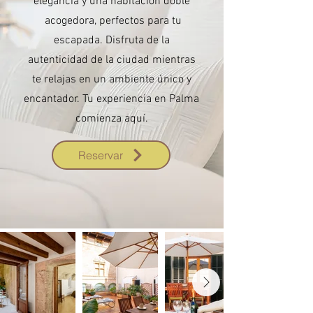
elegancia y una habitación doble
acogedora, perfectos para tu
escapada. Disfruta de la
autenticidad de la ciudad mientras
te relajas en un ambiente único y
encantador. Tu experiencia en Palma
comienza aquí.
Reservar